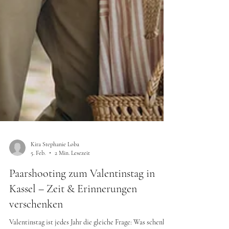
Kira Stephanie Loba
5. Feb.
2 Min. Lesezeit
Paarshooting zum Valentinstag in
Kassel – Zeit & Erinnerungen
verschenken