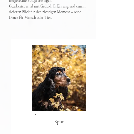
tiergerechte Fotografie legen.
Gearbeitet wird mit Geduld, Erfahrung und einem
sicheren Blick für den richtigen Moment – ohne
Druck für Mensch oder Tier.
Spur