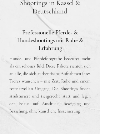
Shootings in Kassel &
Deutschland
Professionelle Pferde- &
Hundeshootings mit Ruhe &
Erfahrung
Hunde- und Pferdefotografie bedeutet mehr
als ein schönes Bild. Diese Pakete richten sich
an alle, die sich authentische Aufnahmen ihres
Tieres wünschen – mit Zeit, Ruhe und einem
respektvollen Umgang. Die Shootings finden
strukturiert und tiergerecht statt und legen
den Fokus auf Ausdruck, Bewegung und
Beziehung, ohne künstliche Inszenierung.