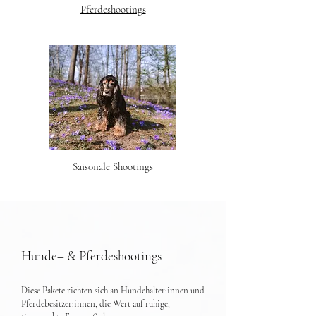
Pferdeshootings
Saisonale Shootings
Hunde– & Pferdeshootings
Diese Pakete richten sich an Hundehalter:innen und
Pferdebesitzer:innen, die Wert auf ruhige,