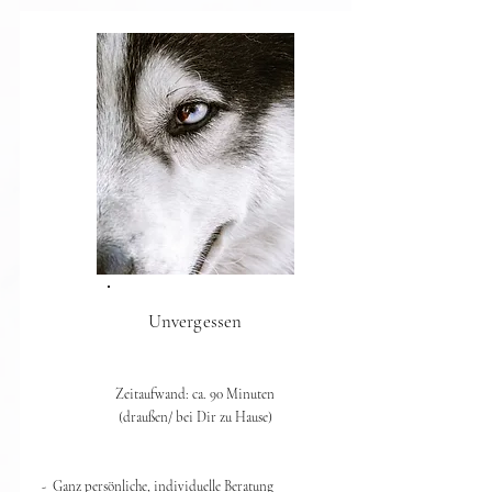
Unvergessen
Zeitaufwand: ca. 90 Minuten
(draußen/ bei Dir zu Hause)​
- Ganz persönliche, individuelle Beratung