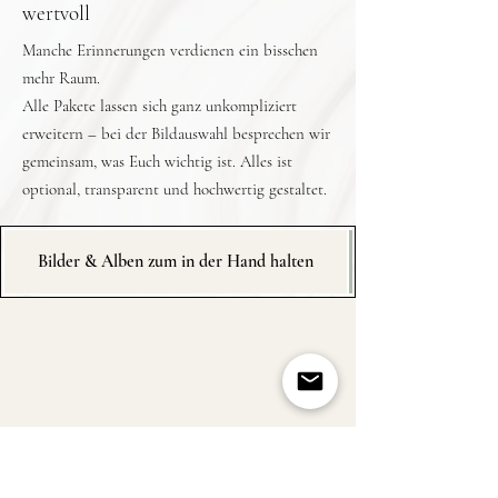
wertvoll
Manche Erinnerungen verdienen ein bisschen
mehr Raum.
Alle Pakete lassen sich ganz unkompliziert
erweitern – bei der Bildauswahl besprechen wir
gemeinsam, was Euch wichtig ist. Alles ist
optional, transparent und hochwertig gestaltet.
Bilder & Alben zum in der Hand halten