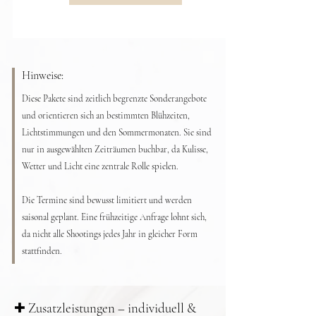
Hinweise:
Diese Pakete sind zeitlich begrenzte Sonderangebote
und orientieren sich an bestimmten Blühzeiten,
Lichtstimmungen und den Sommermonaten. Sie sind
nur in ausgewählten Zeiträumen buchbar, da Kulisse,
Wetter und Licht eine zentrale Rolle spielen.
Die Termine sind bewusst limitiert und werden
saisonal geplant. Eine frühzeitige Anfrage lohnt sich,
da nicht alle Shootings jedes Jahr in gleicher Form
stattfinden.
✚ Zusatzleistungen – individuell &