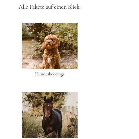
Alle Pakete auf einen Blick:
Hundeshootings