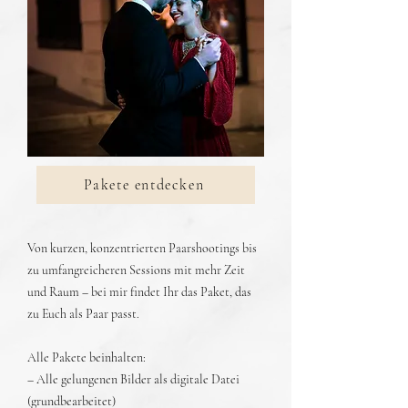
Pakete entdecken
Von kurzen, konzentrierten Paarshootings bis
zu umfangreicheren Sessions mit mehr Zeit
und Raum – bei mir findet Ihr das Paket, das
zu Euch als Paar passt.
Alle Pakete beinhalten:
– Alle gelungenen Bilder als digitale Datei
(grundbearbeitet)