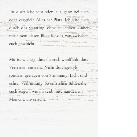
Ihr dürft leise sein oder laut, ganz bei euch
oder verspielt. Alles hat Platz. Ich leite euch
durch das Shooting, ohne zu lenken – aber
mit einem klaren Blick für das, was zwischen
euch geschieht.
Mir ist wichtig, dass ihr euch wohlfühlt, dass
Vertrauen entsteht. Nicht durchgestylt –
sondern getragen von Stimmung, Licht und
echter Verbindung. So entstehen Bilder, die
euch zeigen, wie ihr seid: miteinander, im
Moment, unverstellt.