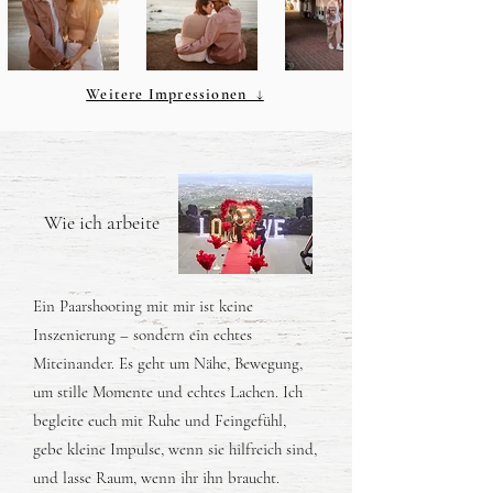
Weitere Impressionen ↓
Wie ich arbeite
Ein Paarshooting mit mir ist keine
Inszenierung – sondern ein echtes
Miteinander. Es geht um Nähe, Bewegung,
um stille Momente und echtes Lachen. Ich
begleite euch mit Ruhe und Feingefühl,
gebe kleine Impulse, wenn sie hilfreich sind,
und lasse Raum, wenn ihr ihn braucht.