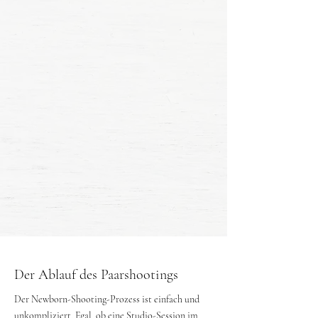
Der Ablauf des Paarshootings
Der Newborn-Shooting-Prozess ist einfach und
unkompliziert. Egal, ob eine Studio-Session im