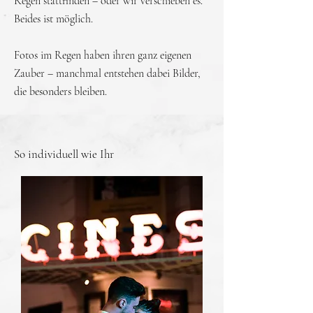
Regen stattfinden – oder wir verschieben es.
Beides ist möglich.
Fotos im Regen haben ihren ganz eigenen
Zauber – manchmal entstehen dabei Bilder,
die besonders bleiben.
So individuell wie Ihr