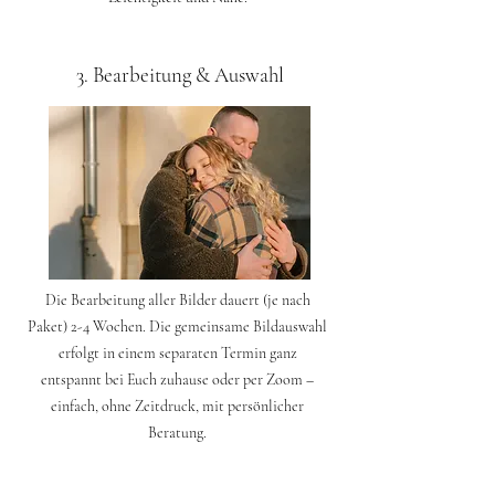
3. Bearbeitung & Auswahl
Die Bearbeitung aller Bilder dauert (je nach
Paket) 2-4 Wochen. Die gemeinsame Bildauswahl
erfolgt in einem separaten Termin ganz
entspannt bei Euch zuhause oder per Zoom –
einfach, ohne Zeitdruck, mit persönlicher
Beratung.