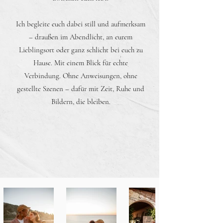
Ich begleite euch dabei still und aufmerksam
– draußen im Abendlicht, an eurem
Lieblingsort oder ganz schlicht bei euch zu
Hause. Mit einem Blick für echte
Verbindung. Ohne Anweisungen, ohne
gestellte Szenen – dafür mit Zeit, Ruhe und
Bildern, die bleiben.