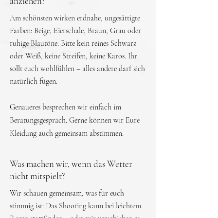
anziehen?
Am schönsten wirken erdnahe, ungesättigte
Farben: Beige, Eierschale, Braun, Grau oder
ruhige Blautöne. Bitte kein reines Schwarz
oder Weiß, keine Streifen, keine Karos. Ihr
sollt euch wohlfühlen – alles andere darf sich
natürlich fügen.
Genaueres besprechen wir einfach im
Beratungsgespräch. Gerne können wir Eure
Kleidung auch gemeinsam abstimmen.
Was machen wir, wenn das Wetter
nicht mitspielt?
Wir schauen gemeinsam, was für euch
stimmig ist: Das Shooting kann bei leichtem