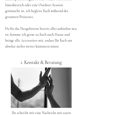
Innenbereich oder eine Outdoor-Session
gewünscht ist, ich begleite Euch während des
gesamten Prozesses.
Da für das Neugeborene bereits alles unfassbar neu
ist, komme ich gerne zu Euch nach Hause und
bringe alle Accessoires mit, sodass Ihr Euch um
absolut nichts weiter kümmern müsst.
1. Kontakt & Beratung
Ihr schreibt mir eine Nachricht mit euren