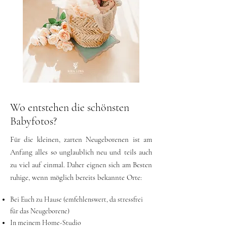
Wo entstehen die schönsten
Babyfotos?
Für die kleinen, zarten Neugeborenen ist am
Anfang alles so unglaublich neu und teils auch
zu viel auf einmal. Daher eignen sich am Besten
ruhige, wenn möglich bereits bekannte Orte:
Bei Euch zu Hause (emfehlenswert, da stressfrei
für das Neugeborene)
In meinem Home-Studio