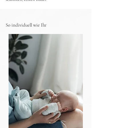
So individuell wie Ihr