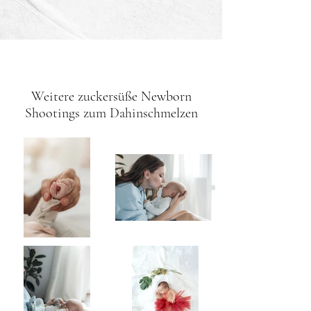
Weitere zuckersüße Newborn
Shootings zum Dahinschmelzen