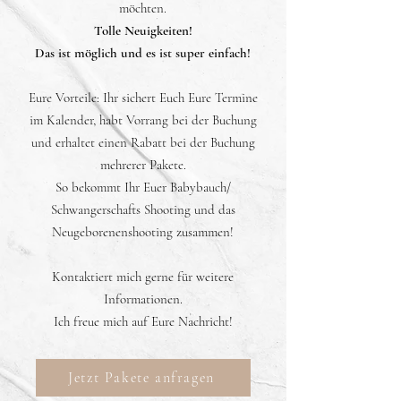
möchten.
Tolle Neuigkeiten!
Das ist möglich und es ist super einfach!
Eure Vorteile: Ihr sichert Euch Eure Termine
im Kalender, habt Vorrang bei der Buchung
und erhaltet einen Rabatt bei der Buchung
mehrerer Pakete.
So bekommt Ihr Euer Babybauch/
Schwangerschafts Shooting und das
Neugeborenenshooting zusammen!
Kontaktiert mich gerne für weitere
Informationen.
Ich freue mich auf Eure Nachricht!
Jetzt Pakete anfragen