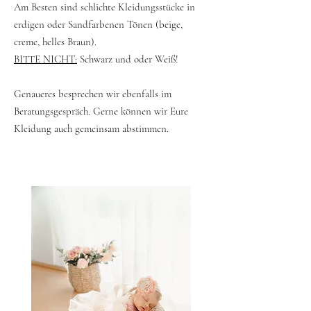
Am Besten sind schlichte Kleidungsstücke in
erdigen oder Sandfarbenen Tönen (beige,
creme, helles Braun).
BITTE NICHT:
Schwarz und oder Weiß!
Genaueres besprechen wir ebenfalls im
Beratungsgespräch. Gerne können wir Eure
Kleidung auch gemeinsam abstimmen.