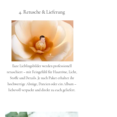
4. Retusche & Lieferung
Eure Lieblingsbilder werden professionell
retuschiert – mit Feingefühl für Hauttöne, Licht,
Stoffe und Details. Je nach Paket erhaltet ihr
hochwertige Abzüge, Dateien oder ein Album –
liebevoll verpackt und direkt zu euch geliefert.