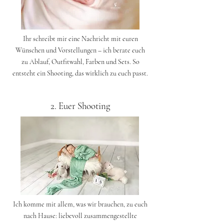
Ihr schreibt mir eine Nachricht mit euren
Wünschen und Vorstellungen – ich berate euch
zu Ablauf, Outfitwahl, Farben und Sets. So
entsteht ein Shooting, das wirklich zu euch passt.
2. Euer Shooting
Ich komme mit allem, was wir brauchen, zu euch
nach Hause: liebevoll zusammengestellte