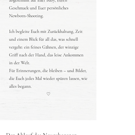
abgestimmt auf Euer Baby, Euren
Geschmack und Euer persönliches
Newborn-Shooting.
Ich begleite Euch mit Zurückhaltung, Zeit
und einem Blick für all das, was schnell
vergeht: ein feines Gähnen, der winzige
Griff nach der Hand, das leise Ankommen
in der Welt.
Für Erinnerungen, die bleiben – und Bilder,
die Euch jedes Mal wieder spüren lassen, wie
alles begann.
♡