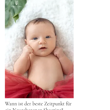
Wann ist der beste Zeitpunkt für