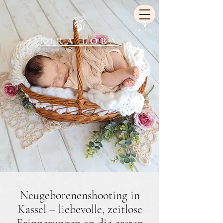
KIRA LOBA
Neugeborenenshooting in
Kassel – liebevolle, zeitlose