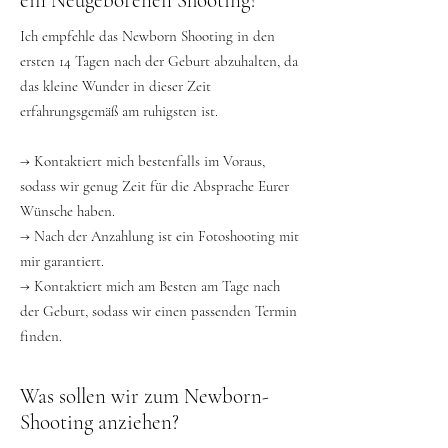
ein Neugeborenen Shooting?
Ich empfehle das Newborn Shooting in den
ersten 14 Tagen nach der Geburt abzuhalten, da
das kleine Wunder in dieser Zeit
erfahrungsgemäß am ruhigsten ist.
→
Kontaktiert mich bestenfalls im Voraus,
sodass wir genug Zeit für die Absprache Eurer
Wünsche haben.
→
Nach der Anzahlung ist ein Fotoshooting mit
mir garantiert.
→
Kontaktiert mich am Besten am Tage nach
der Geburt, sodass wir einen passenden Termin
finden.
Was sollen wir zum Newborn-
Shooting anziehen?