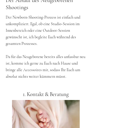
Der Ablauf des Neugeborenen
Shootings
Der Newborn-Shooting-Prozess ist einfach und
unkompliziert. Egal, ob eine Studio-Session im
Innenbereich oder eine Outdoor-Session
gewünscht ist, ich begleite Euch während des
gesamten Prozesses.
Da für das Neugeborene bereits alles unfassbar neu
ist, komme ich gerne zu Euch nach Hause und
bringe alle Accessoires mit, sodass Ihr Euch um
absolut nichts weiter kümmern müsst.
1. Kontakt & Beratung