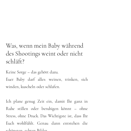
Was, wenn mein Baby während
des Shootings weint oder nicht
schläft?
Keine Sorge – das gehört dazu.
Euer Baby darf alles: weinen, trinken, sich
winden, kuscheln oder schlafen.
Ich plane genug Zeit ein, damit Ihr ganz in
Ruhe stillen oder beruhigen könnt – ohne
Stress, ohne Druck. Das Wichtigste ist, dass Ihr
Euch wohlfühlt. Genau dann entstehen die
schönsten, echten Bilder.