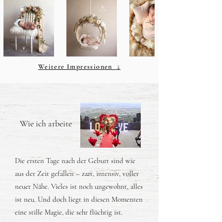
Weitere Impressionen ↓
Wie ich arbeite
Die ersten Tage nach der Geburt sind wie
aus der Zeit gefallen – zart, intensiv, voller
neuer Nähe. Vieles ist noch ungewohnt, alles
ist neu. Und doch liegt in diesen Momenten
eine stille Magie, die sehr flüchtig ist.