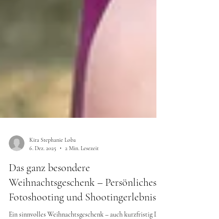
Kira Stephanie Loba
6. Dez. 2025
2 Min. Lesezeit
Das ganz besondere
Weihnachtsgeschenk – Persönliches