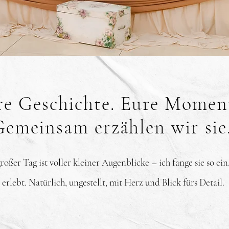
re Geschichte. Eure Momen
Gemeinsam erzählen wir sie
roßer Tag ist voller kleiner Augenblicke – ich fange sie so ein
e erlebt. Natürlich, ungestellt, mit Herz und Blick fürs Detail.