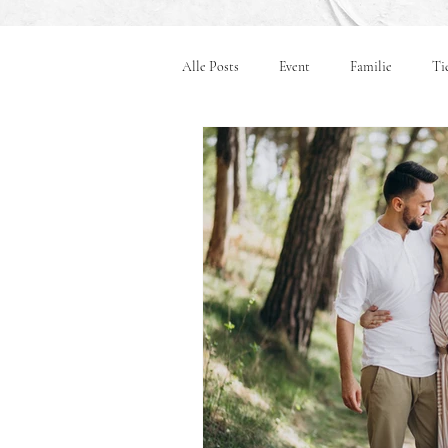
Alle Posts
Event
Familie
Ti