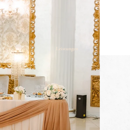
Über
Leistungen