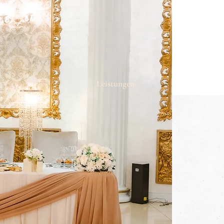
Über
Leistungen