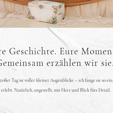
re Geschichte. Eure Momen
Gemeinsam erzählen wir sie
roßer Tag ist voller kleiner Augenblicke – ich fange sie so ein
e erlebt. Natürlich, ungestellt, mit Herz und Blick fürs Detail.