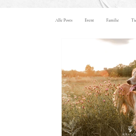
Alle Posts
Event
Familie
Ti