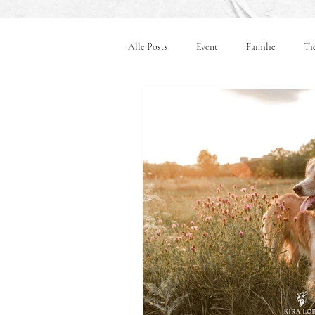
Alle Posts
Event
Familie
Ti