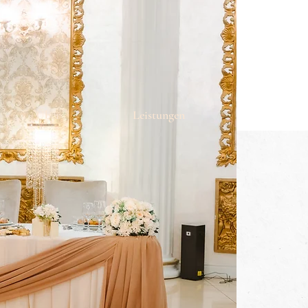
Über
Leistungen