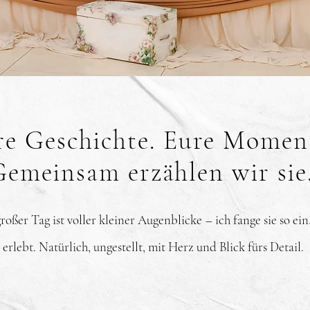
re Geschichte. Eure Momen
Gemeinsam erzählen wir sie
roßer Tag ist voller kleiner Augenblicke – ich fange sie so ein
e erlebt. Natürlich, ungestellt, mit Herz und Blick fürs Detail.