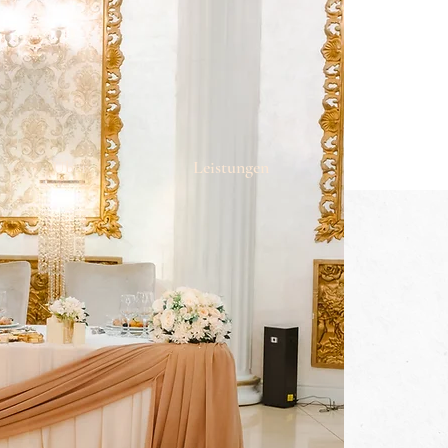
Über
Leistungen