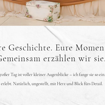
re Geschichte. Eure Momen
Gemeinsam erzählen wir sie
roßer Tag ist voller kleiner Augenblicke – ich fange sie so ein
e erlebt. Natürlich, ungestellt, mit Herz und Blick fürs Detail.