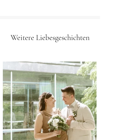
Weitere Liebesgeschichten